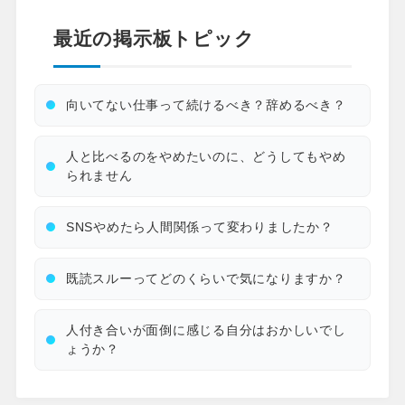
最近の掲示板トピック
向いてない仕事って続けるべき？辞めるべき？
人と比べるのをやめたいのに、どうしてもやめ
られません
SNSやめたら人間関係って変わりましたか？
既読スルーってどのくらいで気になりますか？
人付き合いが面倒に感じる自分はおかしいでし
ょうか？