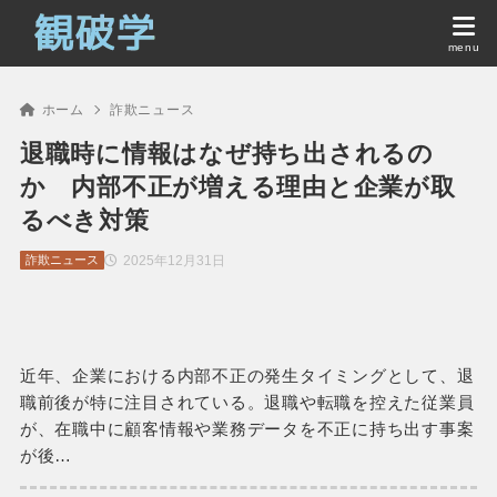
ホーム
詐欺ニュース
退職時に情報はなぜ持ち出されるの
か 内部不正が増える理由と企業が取
るべき対策
2025年12月31日
詐欺ニュース
近年、企業における内部不正の発生タイミングとして、退
職前後が特に注目されている。退職や転職を控えた従業員
が、在職中に顧客情報や業務データを不正に持ち出す事案
が後…