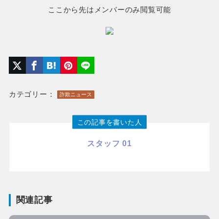
ここから先はメンバーのみ閲覧可能
カテゴリー：
詐欺ニュース
この記事を書いた人
スタッフ 01
関連記事