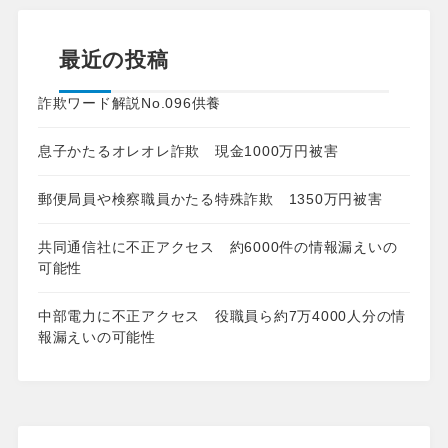
最近の投稿
詐欺ワード解説No.096供養
息子かたるオレオレ詐欺 現金1000万円被害
郵便局員や検察職員かたる特殊詐欺 1350万円被害
共同通信社に不正アクセス 約6000件の情報漏えいの
可能性
中部電力に不正アクセス 役職員ら約7万4000人分の情
報漏えいの可能性