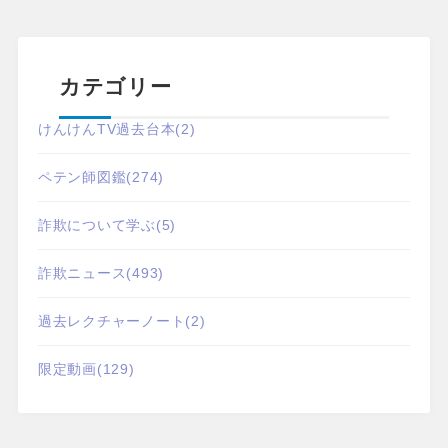
カテゴリー
けんけんTV過去台本
(2)
ペテン師図鑑
(274)
詐欺について学ぶ
(5)
詐欺ニュース
(493)
過去レクチャーノート
(2)
限定動画
(129)