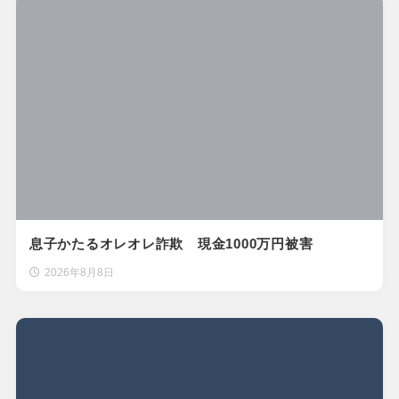
息子かたるオレオレ詐欺 現金1000万円被害
2026年8月8日