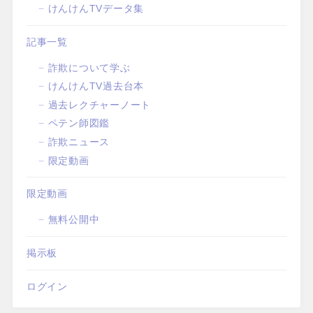
けんけんTVデータ集
記事一覧
詐欺について学ぶ
けんけんTV過去台本
過去レクチャーノート
ペテン師図鑑
詐欺ニュース
限定動画
限定動画
無料公開中
掲示板
ログイン