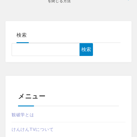
を閉じる方法
検索
検索
メニュー
観破学とは
けんけんTVについて