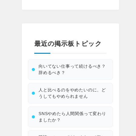
最近の掲示板トピック
向いてない仕事って続けるべき？
辞めるべき？
人と比べるのをやめたいのに、ど
うしてもやめられません
SNSやめたら人間関係って変わり
ましたか？