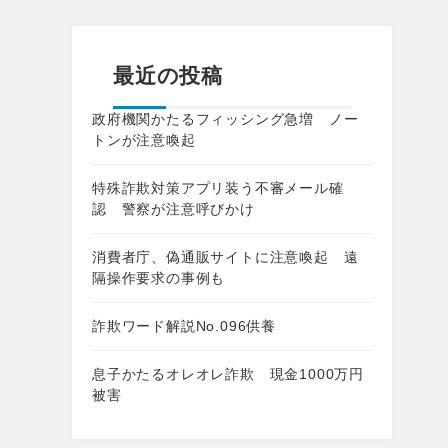
最近の投稿
政府機関かたるフィッシング急増 ノー
トンが注意喚起
特殊詐欺対策アプリ装う不審メール確
認 警察が注意呼びかけ
消費者庁、偽通販サイトに注意喚起 遠
隔操作要求の事例も
詐欺ワード解説No.096供養
息子かたるオレオレ詐欺 現金1000万円
被害