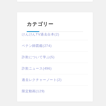
カテゴリー
けんけんTV過去台本
(2)
ペテン師図鑑
(274)
詐欺について学ぶ
(5)
詐欺ニュース
(496)
過去レクチャーノート
(2)
限定動画
(129)