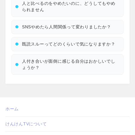
人と比べるのをやめたいのに、どうしてもやめ
られません
SNSやめたら人間関係って変わりましたか？
既読スルーってどのくらいで気になりますか？
人付き合いが面倒に感じる自分はおかしいでし
ょうか？
ホーム
けんけんTVについて