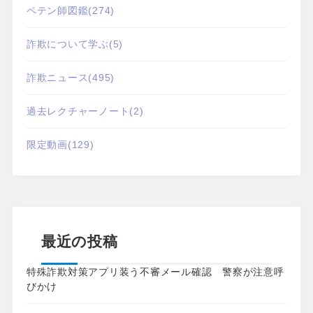
ペテン師図鑑
(274)
詐欺について学ぶ
(5)
詐欺ニュース
(495)
過去レクチャーノート
(2)
限定動画
(129)
最近の投稿
特殊詐欺対策アプリ装う不審メール確認 警察が注意呼
びかけ