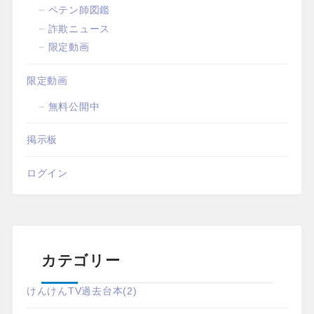
ペテン師図鑑
詐欺ニュース
限定動画
限定動画
無料公開中
掲示板
ログイン
カテゴリー
けんけんTV過去台本
(2)