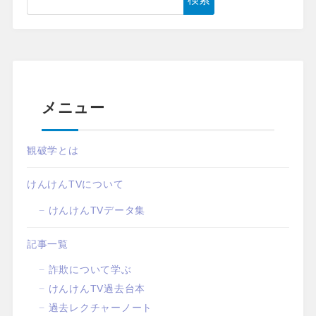
メニュー
観破学とは
けんけんTVについて
けんけんTVデータ集
記事一覧
詐欺について学ぶ
けんけんTV過去台本
過去レクチャーノート