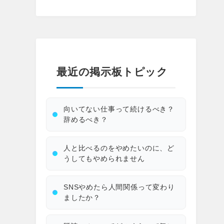
最近の掲示板トピック
向いてない仕事って続けるべき？
辞めるべき？
人と比べるのをやめたいのに、ど
うしてもやめられません
SNSやめたら人間関係って変わり
ましたか？