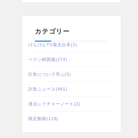
カテゴリー
けんけんTV過去台本
(2)
ペテン師図鑑
(274)
詐欺について学ぶ
(5)
詐欺ニュース
(491)
過去レクチャーノート
(2)
限定動画
(128)