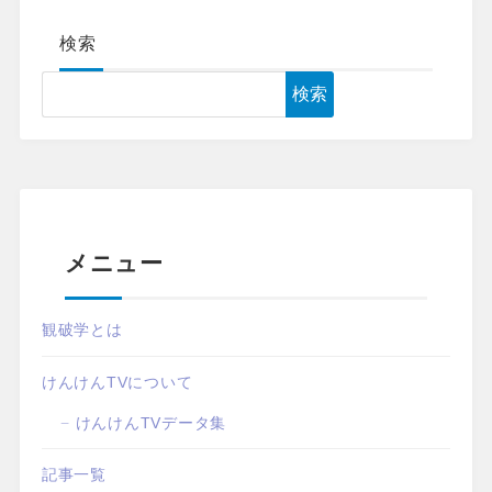
検索
検索
メニュー
観破学とは
けんけんTVについて
けんけんTVデータ集
記事一覧