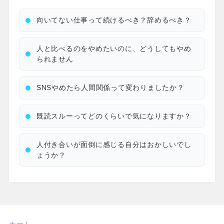
向いてない仕事って続けるべき？辞めるべき？
人と比べるのをやめたいのに、どうしてもやめ
られません
SNSやめたら人間関係って変わりましたか？
既読スルーってどのくらいで気になりますか？
人付き合いが面倒に感じる自分はおかしいでし
ょうか？
ホーム