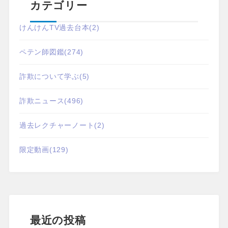
カテゴリー
けんけんTV過去台本
(2)
ペテン師図鑑
(274)
詐欺について学ぶ
(5)
詐欺ニュース
(496)
過去レクチャーノート
(2)
限定動画
(129)
最近の投稿