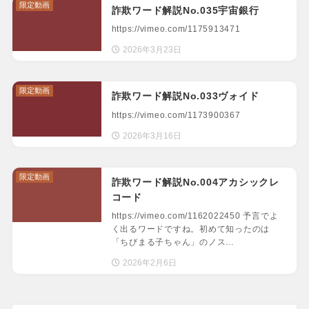
限定動画
詐欺ワード解説No.035宇宙銀行
https://vimeo.com/1175913471
2026年3月23日
限定動画
詐欺ワード解説No.033ヴォイド
https://vimeo.com/1173900367
2026年3月16日
限定動画
詐欺ワード解説No.004アカシックレ
コード
https://vimeo.com/1162022450 予言でよ
く出るワードですね。初めて知ったのは
「ちびまる子ちゃん」のノス…
2026年2月6日