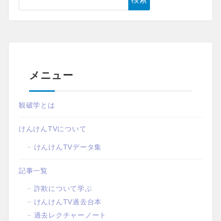
メニュー
観破学とは
けんけんTVについて
けんけんTVデータ集
記事一覧
詐欺について学ぶ
けんけんTV過去台本
過去レクチャーノート