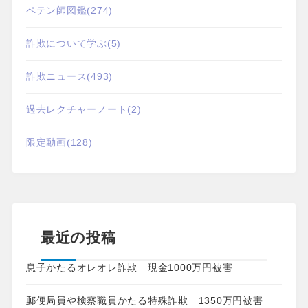
ペテン師図鑑
(274)
詐欺について学ぶ
(5)
詐欺ニュース
(493)
過去レクチャーノート
(2)
限定動画
(128)
最近の投稿
息子かたるオレオレ詐欺 現金1000万円被害
郵便局員や検察職員かたる特殊詐欺 1350万円被害