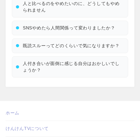
人と比べるのをやめたいのに、どうしてもやめ
られません
SNSやめたら人間関係って変わりましたか？
既読スルーってどのくらいで気になりますか？
人付き合いが面倒に感じる自分はおかしいでし
ょうか？
ホーム
けんけんTVについて