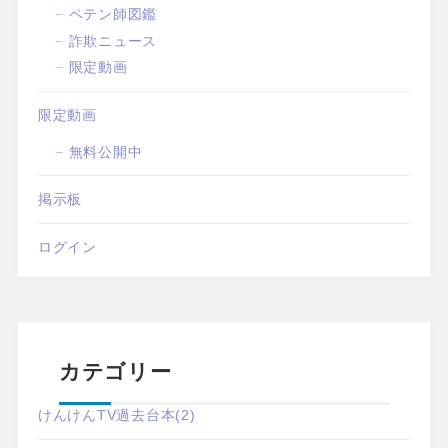
ペテン師図鑑
詐欺ニュース
限定動画
限定動画
無料公開中
掲示板
ログイン
カテゴリー
けんけんTV過去台本
(2)