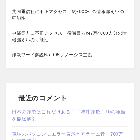
共同通信社に不正アクセス 約6000件の情報漏えいの
可能性
中部電力に不正アクセス 役職員ら約7万4000人分の情
報漏えいの可能性
詐欺ワード解説No.095グノーシス主義
最近のコメント
日本の詐欺はこれだけある！「特殊詐欺」10の種類
を徹底解剖
職場のパソコンにエラー表示とアラーム音 700万