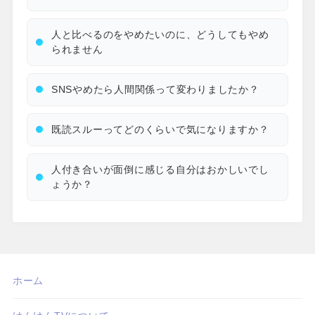
人と比べるのをやめたいのに、どうしてもやめ
られません
SNSやめたら人間関係って変わりましたか？
既読スルーってどのくらいで気になりますか？
人付き合いが面倒に感じる自分はおかしいでし
ょうか？
ホーム