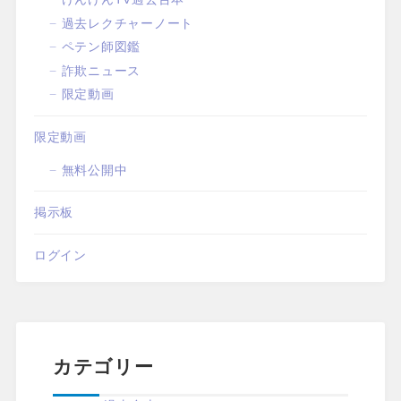
過去レクチャーノート
ペテン師図鑑
詐欺ニュース
限定動画
限定動画
無料公開中
掲示板
ログイン
カテゴリー