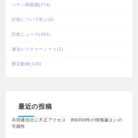
ペテン師図鑑
(274)
詐欺について学ぶ
(5)
詐欺ニュース
(491)
過去レクチャーノート
(2)
限定動画
(128)
最近の投稿
共同通信社に不正アクセス 約6000件の情報漏えいの
可能性