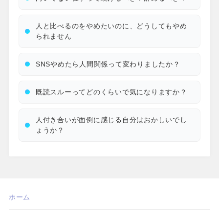
人と比べるのをやめたいのに、どうしてもやめ
られません
SNSやめたら人間関係って変わりましたか？
既読スルーってどのくらいで気になりますか？
人付き合いが面倒に感じる自分はおかしいでし
ょうか？
ホーム