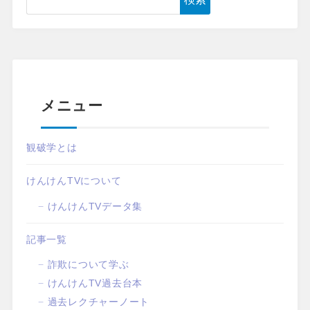
メニュー
観破学とは
けんけんTVについて
けんけんTVデータ集
記事一覧
詐欺について学ぶ
けんけんTV過去台本
過去レクチャーノート