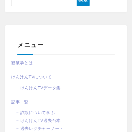
メニュー
観破学とは
けんけんTVについて
けんけんTVデータ集
記事一覧
詐欺について学ぶ
けんけんTV過去台本
過去レクチャーノート