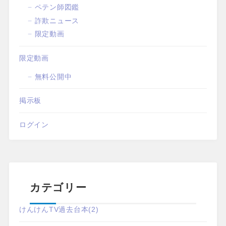
ペテン師図鑑
詐欺ニュース
限定動画
限定動画
無料公開中
掲示板
ログイン
カテゴリー
けんけんTV過去台本
(2)