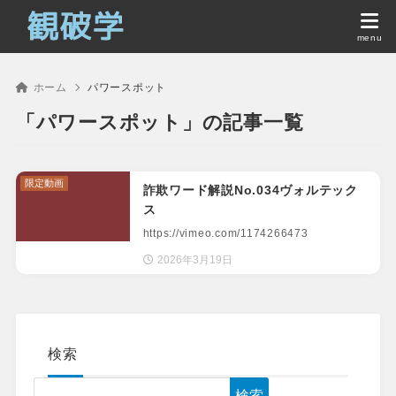
ホーム
パワースポット
「パワースポット」の記事一覧
限定動画
詐欺ワード解説No.034ヴォルテック
ス
https://vimeo.com/1174266473
2026年3月19日
検索
検索