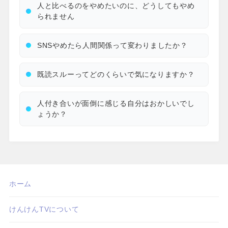
人と比べるのをやめたいのに、どうしてもやめ
られません
SNSやめたら人間関係って変わりましたか？
既読スルーってどのくらいで気になりますか？
人付き合いが面倒に感じる自分はおかしいでし
ょうか？
ホーム
けんけんTVについて