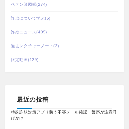
ペテン師図鑑
(274)
詐欺について学ぶ
(5)
詐欺ニュース
(495)
過去レクチャーノート
(2)
限定動画
(129)
最近の投稿
特殊詐欺対策アプリ装う不審メール確認 警察が注意呼
びかけ