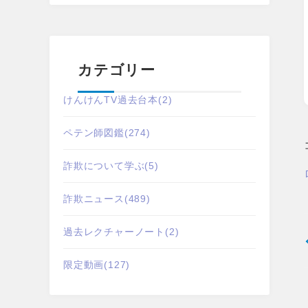
カテゴリー
けんけんTV過去台本
(2)
ペテン師図鑑
(274)
詐欺について学ぶ
(5)
詐欺ニュース
(489)
過去レクチャーノート
(2)
限定動画
(127)