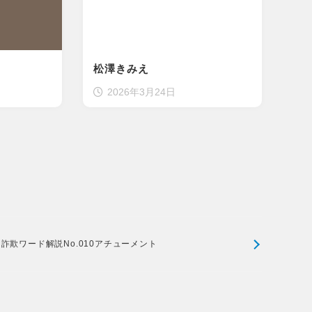
松澤きみえ
2026年3月24日
詐欺ワード解説No.010アチューメント