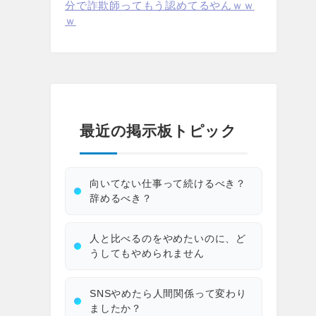
分で詐欺師ってもう認めてるやんｗｗ
ｗ
最近の掲示板トピック
向いてない仕事って続けるべき？
辞めるべき？
人と比べるのをやめたいのに、ど
うしてもやめられません
SNSやめたら人間関係って変わり
ましたか？