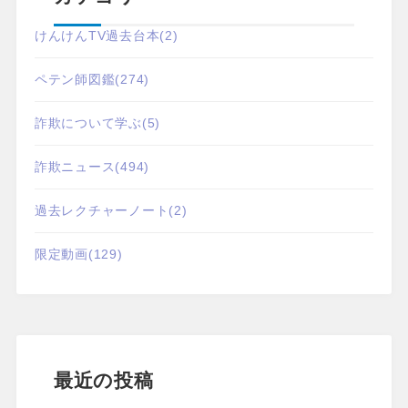
けんけんTV過去台本
(2)
ペテン師図鑑
(274)
詐欺について学ぶ
(5)
詐欺ニュース
(494)
過去レクチャーノート
(2)
限定動画
(129)
最近の投稿