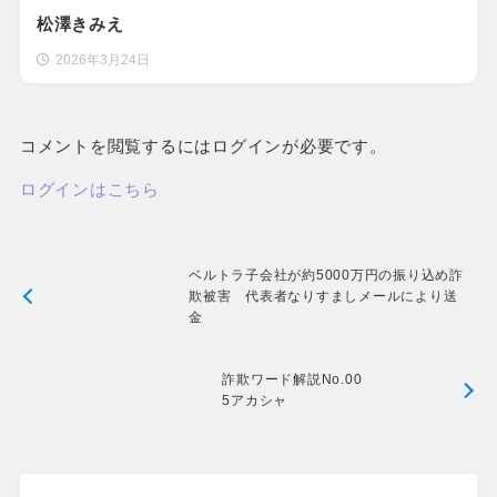
松澤きみえ
2026年3月24日
コメントを閲覧するにはログインが必要です。
ログインはこちら
ベルトラ子会社が約5000万円の振り込め詐
欺被害 代表者なりすましメールにより送
金
詐欺ワード解説No.00
5アカシャ