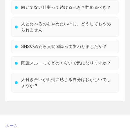
向いてない仕事って続けるべき？辞めるべき？
人と比べるのをやめたいのに、どうしてもやめ
られません
SNSやめたら人間関係って変わりましたか？
既読スルーってどのくらいで気になりますか？
人付き合いが面倒に感じる自分はおかしいでし
ょうか？
ホーム