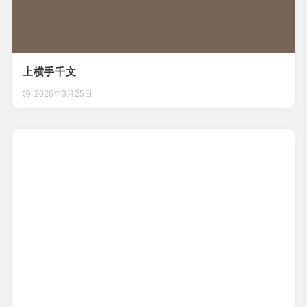
上横手千文
2026年3月25日