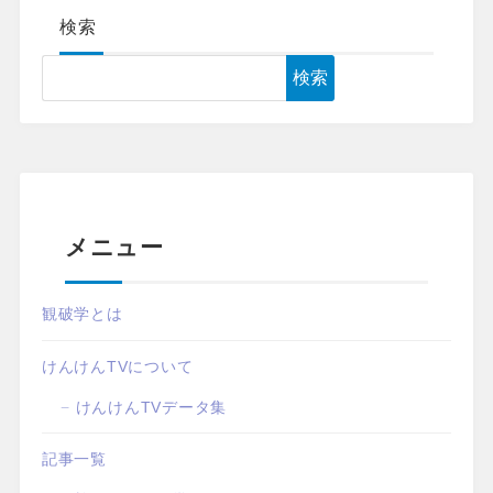
検索
検索
メニュー
観破学とは
けんけんTVについて
けんけんTVデータ集
記事一覧