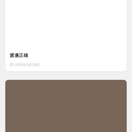
渡邊正雄
2026年3月26日