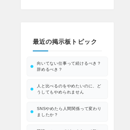
最近の掲示板トピック
向いてない仕事って続けるべき？
辞めるべき？
人と比べるのをやめたいのに、ど
うしてもやめられません
SNSやめたら人間関係って変わり
ましたか？