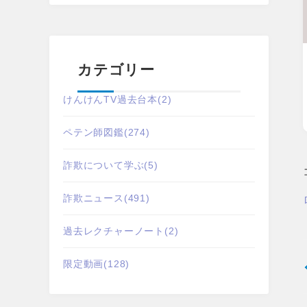
カテゴリー
けんけんTV過去台本
(2)
ペテン師図鑑
(274)
詐欺について学ぶ
(5)
詐欺ニュース
(491)
過去レクチャーノート
(2)
限定動画
(128)