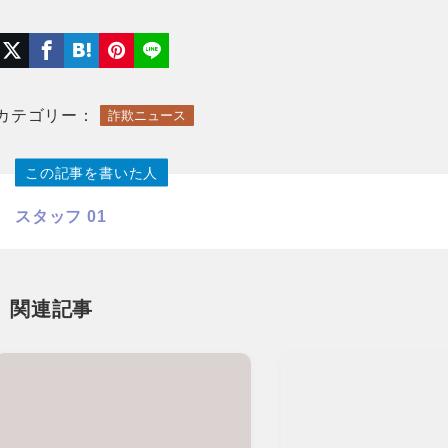
カテゴリー：
詐欺ニュース
この記事を書いた人
スタッフ 01
関連記事