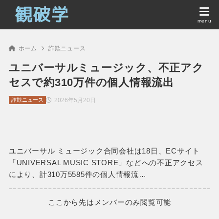
ホーム
詐欺ニュース
ユニバーサルミュージック、不正アク
セスで約310万件の個人情報流出
2026年5月20日
詐欺ニュース
ユニバーサル ミュージック合同会社は18日、ECサイト
「UNIVERSAL MUSIC STORE」などへの不正アクセス
により、計310万5585件の個人情報流…
ここから先はメンバーのみ閲覧可能