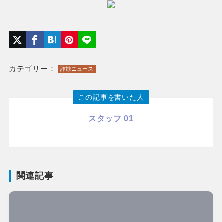
カテゴリー：
詐欺ニュース
この記事を書いた人
スタッフ 01
関連記事