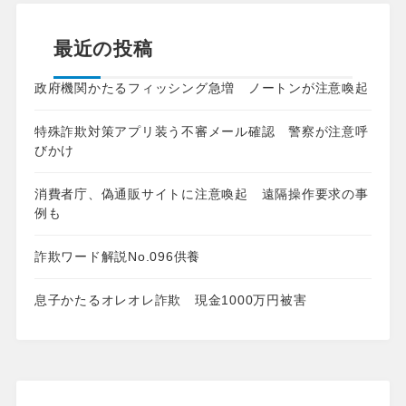
最近の投稿
政府機関かたるフィッシング急増 ノートンが注意喚起
特殊詐欺対策アプリ装う不審メール確認 警察が注意呼
びかけ
消費者庁、偽通販サイトに注意喚起 遠隔操作要求の事
例も
詐欺ワード解説No.096供養
息子かたるオレオレ詐欺 現金1000万円被害