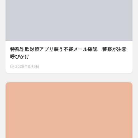
特殊詐欺対策アプリ装う不審メール確認 警察が注意
呼びかけ
2026年8月9日