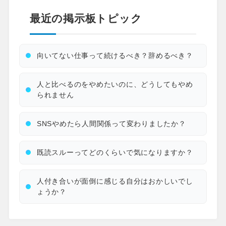
最近の掲示板トピック
向いてない仕事って続けるべき？辞めるべき？
人と比べるのをやめたいのに、どうしてもやめ
られません
SNSやめたら人間関係って変わりましたか？
既読スルーってどのくらいで気になりますか？
人付き合いが面倒に感じる自分はおかしいでし
ょうか？