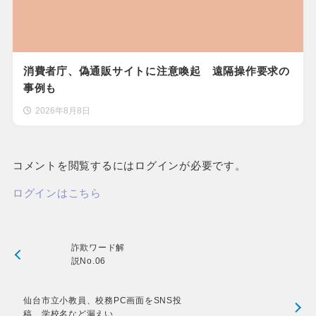
消費者庁、偽通販サイトに注意喚起 遠隔操作要求の
事例も
2026年8月8日
コメントを閲覧するにはログインが必要です。
ログインはこちら
詐欺ワード解
説No.06
仙台市立小教員、校務PC画面をSNS投
稿 学校名など漏えい