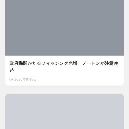
政府機関かたるフィッシング急増 ノートンが注意喚
起
2026年8月9日