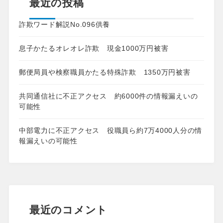
最近の投稿
詐欺ワード解説No.096供養
息子かたるオレオレ詐欺 現金1000万円被害
郵便局員や検察職員かたる特殊詐欺 1350万円被害
共同通信社に不正アクセス 約6000件の情報漏えいの
可能性
中部電力に不正アクセス 役職員ら約7万4000人分の情
報漏えいの可能性
最近のコメント