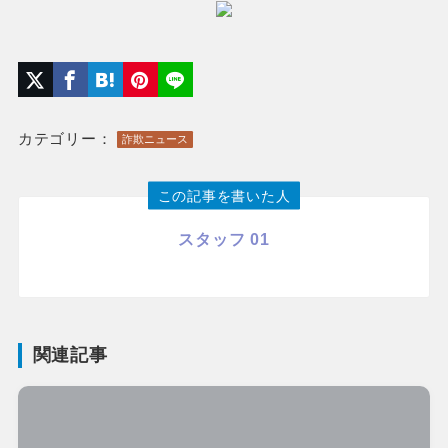
カテゴリー：
詐欺ニュース
この記事を書いた人
スタッフ 01
関連記事