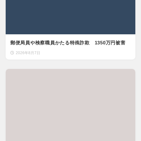
郵便局員や検察職員かたる特殊詐欺 1350万円被害
2026年8月7日