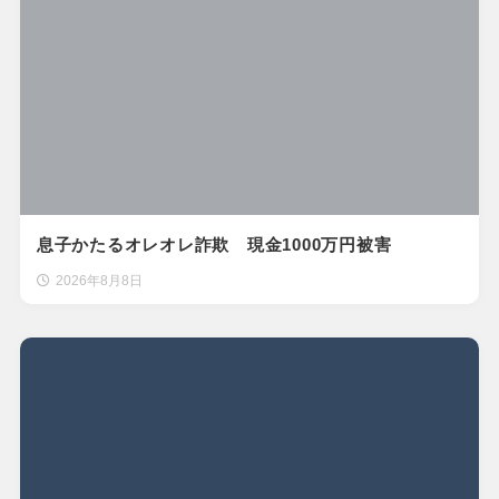
息子かたるオレオレ詐欺 現金1000万円被害
2026年8月8日