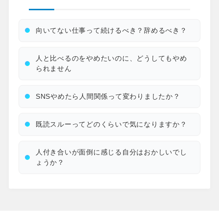
向いてない仕事って続けるべき？辞めるべき？
人と比べるのをやめたいのに、どうしてもやめ
られません
SNSやめたら人間関係って変わりましたか？
既読スルーってどのくらいで気になりますか？
人付き合いが面倒に感じる自分はおかしいでし
ょうか？