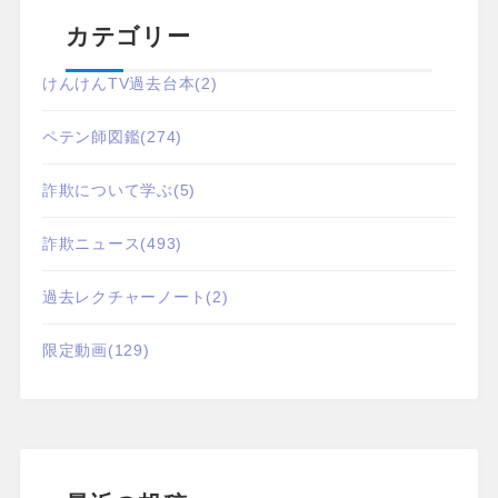
カテゴリー
けんけんTV過去台本
(2)
ペテン師図鑑
(274)
詐欺について学ぶ
(5)
詐欺ニュース
(493)
過去レクチャーノート
(2)
限定動画
(129)