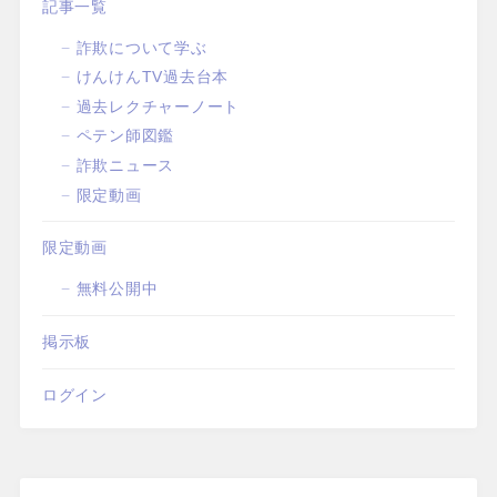
記事一覧
詐欺について学ぶ
けんけんTV過去台本
過去レクチャーノート
ペテン師図鑑
詐欺ニュース
限定動画
限定動画
無料公開中
掲示板
ログイン