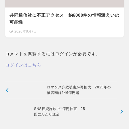
共同通信社に不正アクセス 約6000件の情報漏えいの
可能性
2026年8月7日
コメントを閲覧するにはログインが必要です。
ログインはこちら
ロマンス詐欺被害が再拡大 2025年の
被害額は546億円超
SNS投資詐欺で1億円被害 25
回にわたり送金