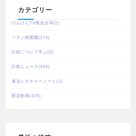
カテゴリー
けんけんTV過去台本
(2)
ペテン師図鑑
(274)
詐欺について学ぶ
(5)
詐欺ニュース
(493)
過去レクチャーノート
(2)
限定動画
(129)