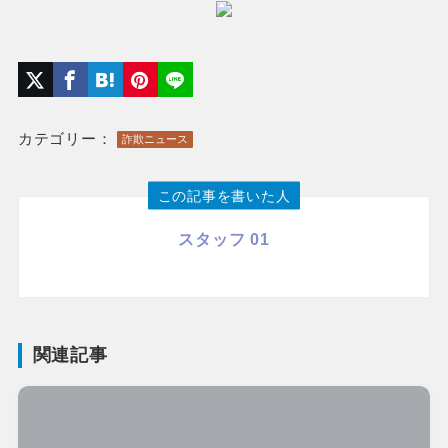
カテゴリー：
詐欺ニュース
この記事を書いた人
スタッフ 01
関連記事