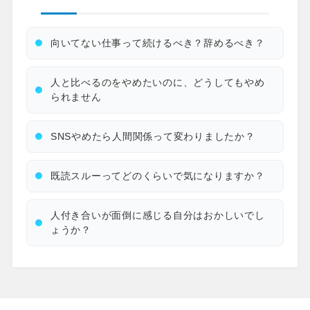
向いてない仕事って続けるべき？辞めるべき？
人と比べるのをやめたいのに、どうしてもやめ
られません
SNSやめたら人間関係って変わりましたか？
既読スルーってどのくらいで気になりますか？
人付き合いが面倒に感じる自分はおかしいでし
ょうか？