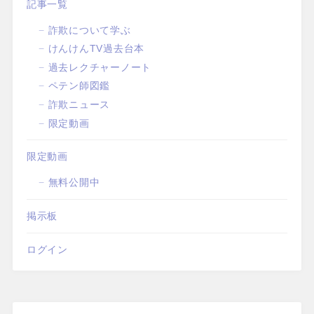
記事一覧
詐欺について学ぶ
けんけんTV過去台本
過去レクチャーノート
ペテン師図鑑
詐欺ニュース
限定動画
限定動画
無料公開中
掲示板
ログイン