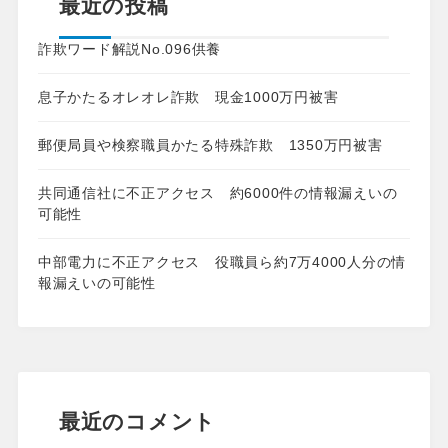
最近の投稿
詐欺ワード解説No.096供養
息子かたるオレオレ詐欺 現金1000万円被害
郵便局員や検察職員かたる特殊詐欺 1350万円被害
共同通信社に不正アクセス 約6000件の情報漏えいの
可能性
中部電力に不正アクセス 役職員ら約7万4000人分の情
報漏えいの可能性
最近のコメント