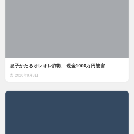
息子かたるオレオレ詐欺 現金1000万円被害
2026年8月8日