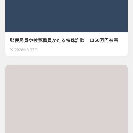
郵便局員や検察職員かたる特殊詐欺 1350万円被害
2026年8月7日