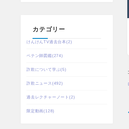
カテゴリー
けんけんTV過去台本
(2)
ペテン師図鑑
(274)
詐欺について学ぶ
(5)
詐欺ニュース
(492)
過去レクチャーノート
(2)
限定動画
(128)