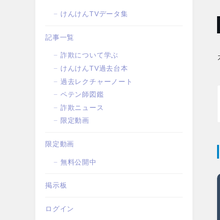
けんけんTVデータ集
記事一覧
詐欺について学ぶ
けんけんTV過去台本
過去レクチャーノート
ペテン師図鑑
詐欺ニュース
限定動画
限定動画
無料公開中
掲示板
ログイン