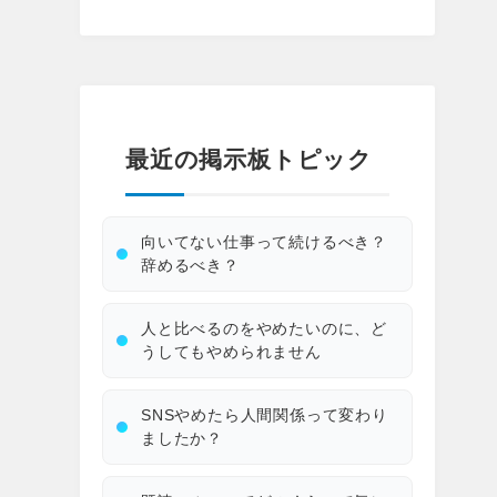
最近の掲示板トピック
向いてない仕事って続けるべき？
辞めるべき？
人と比べるのをやめたいのに、ど
うしてもやめられません
SNSやめたら人間関係って変わり
ましたか？