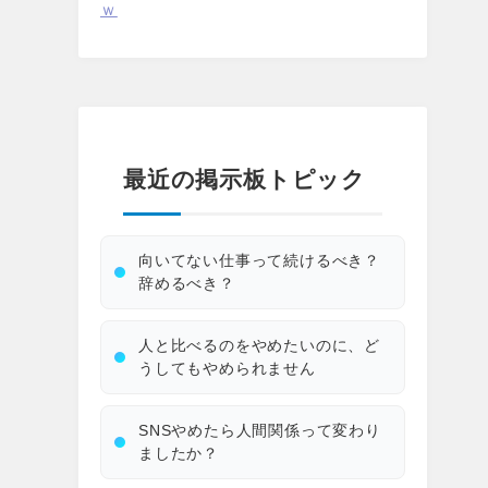
ｗ
最近の掲示板トピック
向いてない仕事って続けるべき？
辞めるべき？
人と比べるのをやめたいのに、ど
うしてもやめられません
SNSやめたら人間関係って変わり
ましたか？