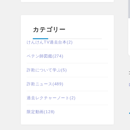
カテゴリー
けんけんTV過去台本
(2)
ペテン師図鑑
(274)
詐欺について学ぶ
(5)
詐欺ニュース
(489)
過去レクチャーノート
(2)
限定動画
(128)