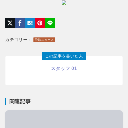
カテゴリー：
詐欺ニュース
この記事を書いた人
スタッフ 01
関連記事