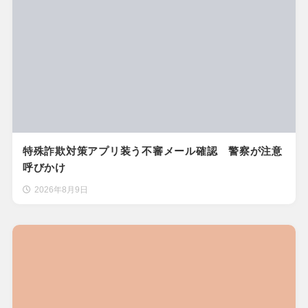
特殊詐欺対策アプリ装う不審メール確認 警察が注意
呼びかけ
2026年8月9日