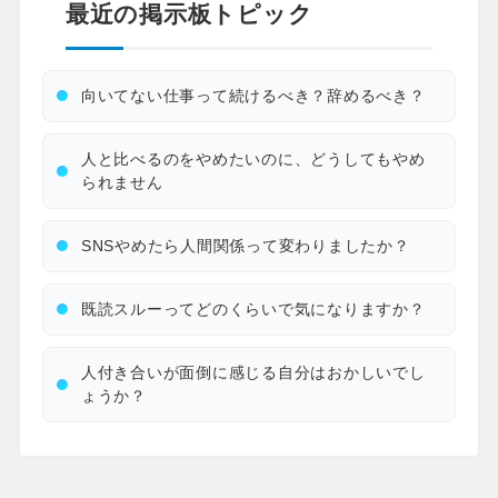
最近の掲示板トピック
向いてない仕事って続けるべき？辞めるべき？
人と比べるのをやめたいのに、どうしてもやめ
られません
SNSやめたら人間関係って変わりましたか？
既読スルーってどのくらいで気になりますか？
人付き合いが面倒に感じる自分はおかしいでし
ょうか？