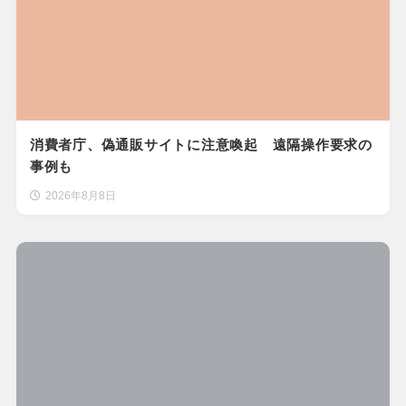
消費者庁、偽通販サイトに注意喚起 遠隔操作要求の
事例も
2026年8月8日