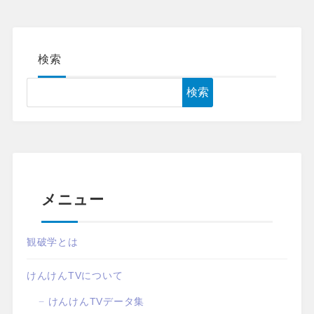
検索
検索
メニュー
観破学とは
けんけんTVについて
けんけんTVデータ集