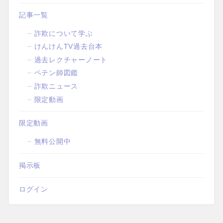
記事一覧
詐欺について学ぶ
けんけんTV過去台本
過去レクチャーノート
ペテン師図鑑
詐欺ニュース
限定動画
限定動画
無料公開中
掲示板
ログイン