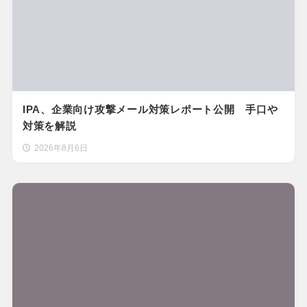
IPA、企業向け攻撃メール対策レポート公開 手口や
対策を解説
2026年8月6日