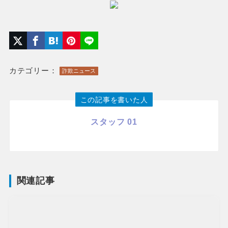
カテゴリー：
詐欺ニュース
この記事を書いた人
スタッフ 01
関連記事