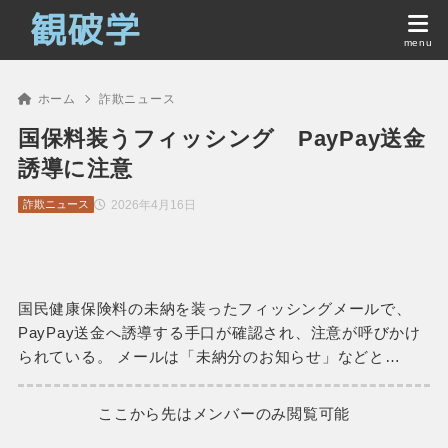
ホーム
詐欺ニュース
国保料装うフィッシング PayPay送金
誘導に注意
2026年4月16日
詐欺ニュース
国民健康保険料の未納を装ったフィッシングメールで、
PayPay送金へ誘導する手口が確認され、注意が呼びかけ
られている。 メールは「未納分のお知らせ」などと…
ここから先はメンバーのみ閲覧可能