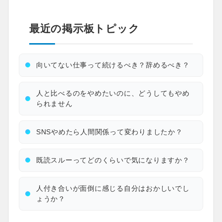
最近の掲示板トピック
向いてない仕事って続けるべき？辞めるべき？
人と比べるのをやめたいのに、どうしてもやめ
られません
SNSやめたら人間関係って変わりましたか？
既読スルーってどのくらいで気になりますか？
人付き合いが面倒に感じる自分はおかしいでし
ょうか？