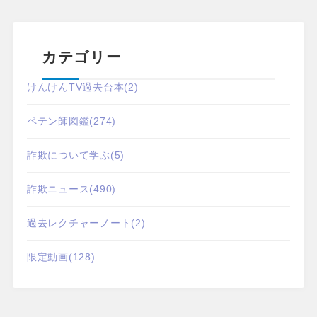
カテゴリー
けんけんTV過去台本
(2)
ペテン師図鑑
(274)
詐欺について学ぶ
(5)
詐欺ニュース
(490)
過去レクチャーノート
(2)
限定動画
(128)