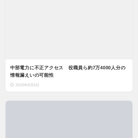
中部電力に不正アクセス 役職員ら約7万4000人分の
情報漏えいの可能性
2026年8月6日