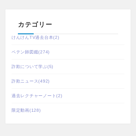
カテゴリー
けんけんTV過去台本
(2)
ペテン師図鑑
(274)
詐欺について学ぶ
(5)
詐欺ニュース
(492)
過去レクチャーノート
(2)
限定動画
(128)