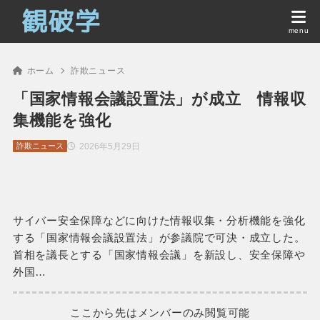
ホーム
詐欺ニュース
「国家情報会議設置法」が成立 情報収
集機能を強化
2026年5月29日
詐欺ニュース
サイバー安全保障などに向けた情報収集・分析機能を強化
する「国家情報会議設置法」が参議院で可決・成立した。
首相を議長とする「国家情報会議」を新設し、安全保障や
外国…
ここから先はメンバーのみ閲覧可能