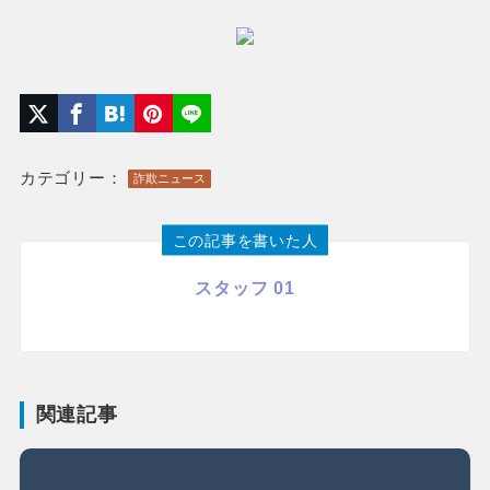
カテゴリー：
詐欺ニュース
この記事を書いた人
スタッフ 01
関連記事