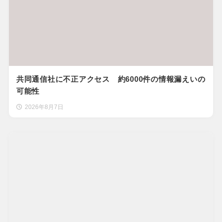
共同通信社に不正アクセス 約6000件の情報漏えいの
可能性
2026年8月7日