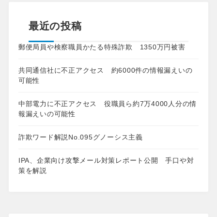
最近の投稿
郵便局員や検察職員かたる特殊詐欺 1350万円被害
共同通信社に不正アクセス 約6000件の情報漏えいの
可能性
中部電力に不正アクセス 役職員ら約7万4000人分の情
報漏えいの可能性
詐欺ワード解説No.095グノーシス主義
IPA、企業向け攻撃メール対策レポート公開 手口や対
策を解説