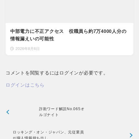
中部電力に不正アクセス 役職員ら約7万4000人分の
情報漏えいの可能性
2026年8月6日
コメントを閲覧するにはログインが必要です。
ログインはこちら
詐欺ワード解説No.065オ
ルゴナイト
ロッキング・オン・ジャパン、元従業員
が個人情報持ち出し