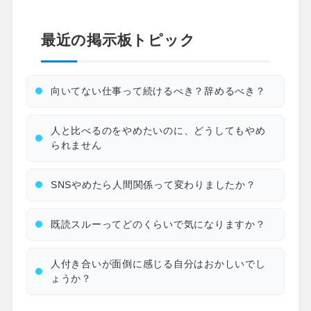
最近の掲示板トピック
向いてない仕事って続けるべき？辞めるべき？
人と比べるのをやめたいのに、どうしてもやめ
られません
SNSやめたら人間関係って変わりましたか？
既読スルーってどのくらいで気になりますか？
人付き合いが面倒に感じる自分はおかしいでし
ょうか？