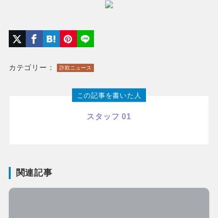
カテゴリー：
詐欺ニュース
この記事を書いた人
スタッフ 01
関連記事