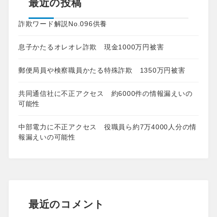
最近の投稿
詐欺ワード解説No.096供養
息子かたるオレオレ詐欺 現金1000万円被害
郵便局員や検察職員かたる特殊詐欺 1350万円被害
共同通信社に不正アクセス 約6000件の情報漏えいの
可能性
中部電力に不正アクセス 役職員ら約7万4000人分の情
報漏えいの可能性
最近のコメント