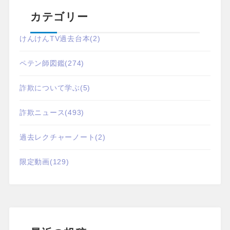
カテゴリー
けんけんTV過去台本
(2)
ペテン師図鑑
(274)
詐欺について学ぶ
(5)
詐欺ニュース
(493)
過去レクチャーノート
(2)
限定動画
(129)