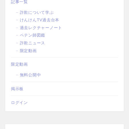
記事一覧
詐欺について学ぶ
けんけんTV過去台本
過去レクチャーノート
ペテン師図鑑
詐欺ニュース
限定動画
限定動画
無料公開中
掲示板
ログイン