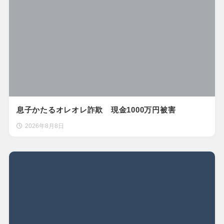
息子かたるオレオレ詐欺 現金1000万円被害
2026年8月8日