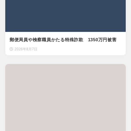
郵便局員や検察職員かたる特殊詐欺 1350万円被害
2026年8月7日