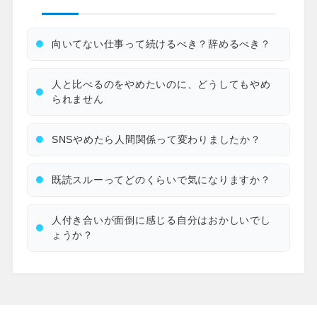
向いてない仕事って続けるべき？辞めるべき？
人と比べるのをやめたいのに、どうしてもやめ
られません
SNSやめたら人間関係って変わりましたか？
既読スルーってどのくらいで気になりますか？
人付き合いが面倒に感じる自分はおかしいでし
ょうか？