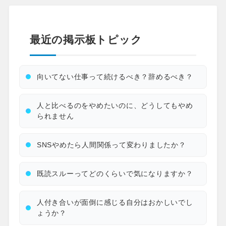
最近の掲示板トピック
向いてない仕事って続けるべき？辞めるべき？
人と比べるのをやめたいのに、どうしてもやめ
られません
SNSやめたら人間関係って変わりましたか？
既読スルーってどのくらいで気になりますか？
人付き合いが面倒に感じる自分はおかしいでし
ょうか？