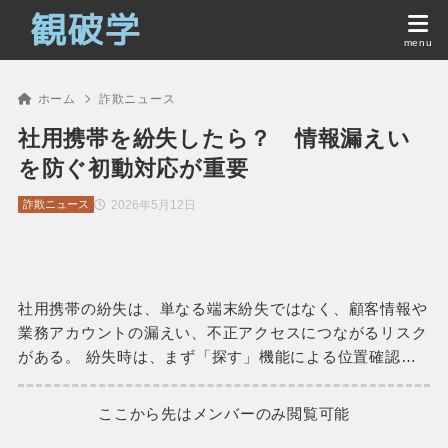
ホーム
詐欺ニュース
社用携帯を紛失したら？ 情報漏えい
を防ぐ初動対応が重要
2026年5月12日
詐欺ニュース
社用携帯の紛失は、単なる端末紛失ではなく、顧客情報や
業務アカウントの漏えい、不正アクセスにつながるリスク
がある。 紛失時は、まず「探す」機能による位置確認…
ここから先はメンバーのみ閲覧可能