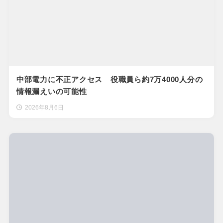
中部電力に不正アクセス 役職員ら約7万4000人分の
情報漏えいの可能性
2026年8月6日