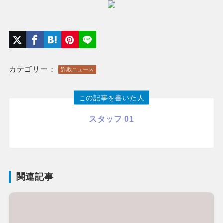
カテゴリー：
詐欺ニュース
この記事を書いた人
スタッフ 01
関連記事