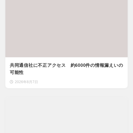
共同通信社に不正アクセス 約6000件の情報漏えいの
可能性
2026年8月7日