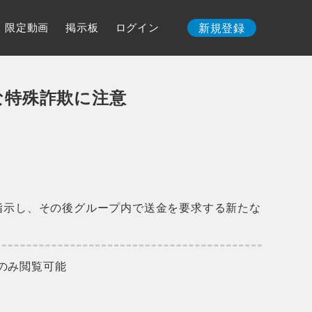
限定動画
掲示板
ログイン
新規登録
な特殊詐欺に注意
を指示し、その後グループ内で送金を要求する新たな
のみ閲覧可能