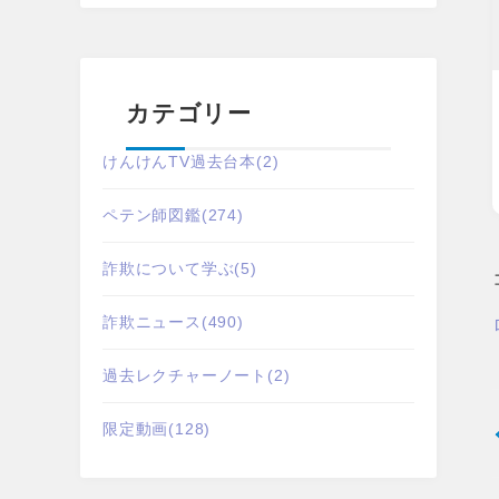
カテゴリー
けんけんTV過去台本
(2)
ペテン師図鑑
(274)
詐欺について学ぶ
(5)
詐欺ニュース
(490)
過去レクチャーノート
(2)
限定動画
(128)