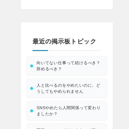
最近の掲示板トピック
向いてない仕事って続けるべき？
辞めるべき？
人と比べるのをやめたいのに、ど
うしてもやめられません
SNSやめたら人間関係って変わり
ましたか？