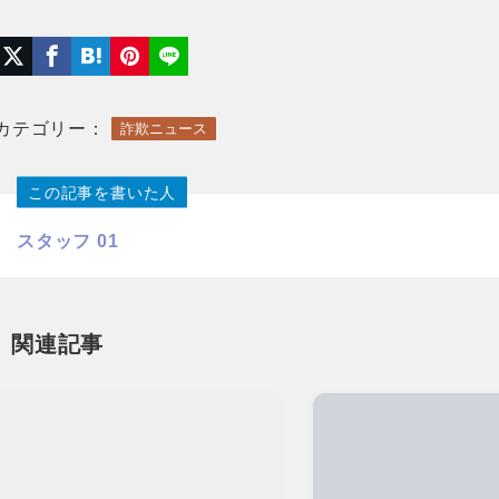
カテゴリー：
詐欺ニュース
この記事を書いた人
スタッフ 01
関連記事