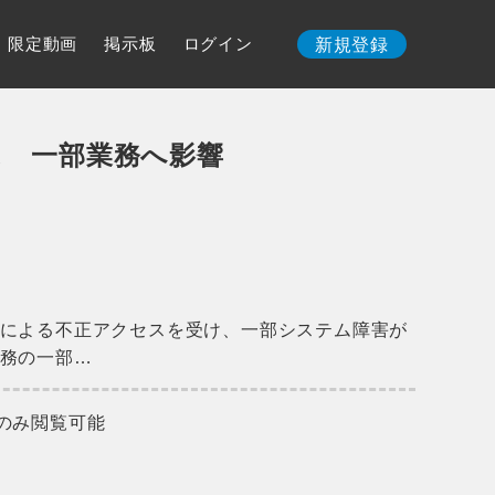
限定動画
掲示板
ログイン
新規登録
ス 一部業務へ影響
による不正アクセスを受け、一部システム障害が
務の一部…
のみ閲覧可能