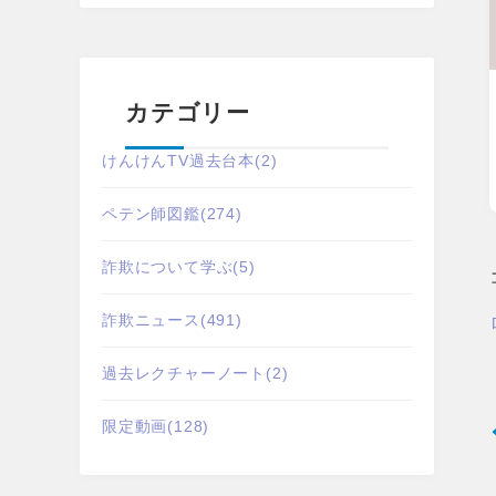
カテゴリー
けんけんTV過去台本
(2)
ペテン師図鑑
(274)
詐欺について学ぶ
(5)
詐欺ニュース
(491)
過去レクチャーノート
(2)
限定動画
(128)