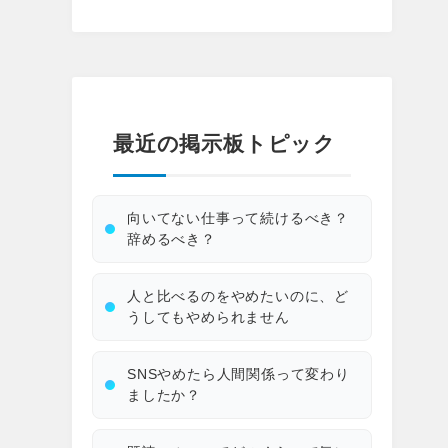
最近の掲示板トピック
向いてない仕事って続けるべき？
辞めるべき？
人と比べるのをやめたいのに、ど
うしてもやめられません
SNSやめたら人間関係って変わり
ましたか？