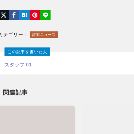
カテゴリー：
詐欺ニュース
この記事を書いた人
スタッフ 01
関連記事