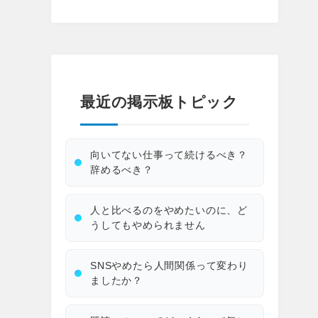
最近の掲示板トピック
向いてない仕事って続けるべき？
辞めるべき？
人と比べるのをやめたいのに、ど
うしてもやめられません
SNSやめたら人間関係って変わり
ましたか？