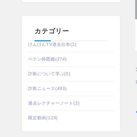
カテゴリー
けんけんTV過去台本
(2)
ペテン師図鑑
(274)
詐欺について学ぶ
(5)
詐欺ニュース
(493)
過去レクチャーノート
(2)
限定動画
(129)