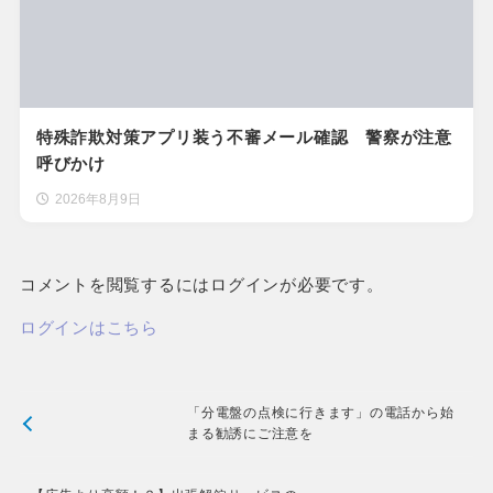
特殊詐欺対策アプリ装う不審メール確認 警察が注意
呼びかけ
2026年8月9日
コメントを閲覧するにはログインが必要です。
ログインはこちら
「分電盤の点検に行きます」の電話から始
まる勧誘にご注意を