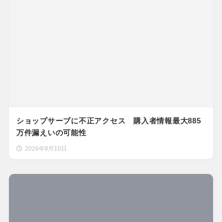
ショップサーブに不正アクセス 購入者情報最大885
万件漏えいの可能性
2026年8月10日