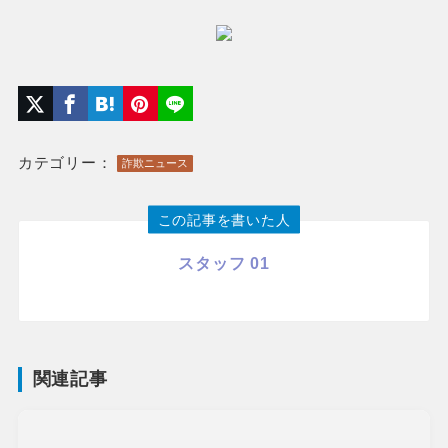
カテゴリー：
詐欺ニュース
この記事を書いた人
スタッフ 01
関連記事