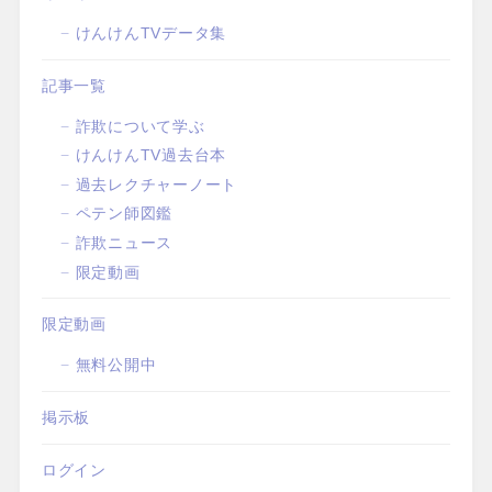
けんけんTVデータ集
記事一覧
詐欺について学ぶ
けんけんTV過去台本
過去レクチャーノート
ペテン師図鑑
詐欺ニュース
限定動画
限定動画
無料公開中
掲示板
ログイン