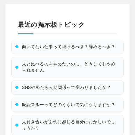
最近の掲示板トピック
向いてない仕事って続けるべき？辞めるべき？
人と比べるのをやめたいのに、どうしてもやめ
られません
SNSやめたら人間関係って変わりましたか？
既読スルーってどのくらいで気になりますか？
人付き合いが面倒に感じる自分はおかしいでし
ょうか？