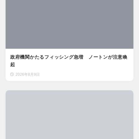
政府機関かたるフィッシング急増 ノートンが注意喚
起
2026年8月9日