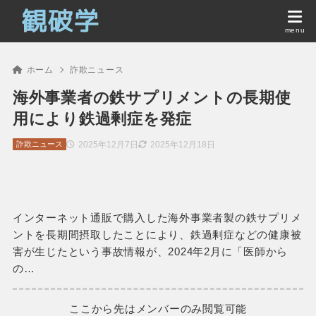
ホーム
詐欺ニュース
海外事業者の鉄サプリメントの長期使
用により鉄過剰症を発症
2025年12月7日
2025年12月18日
詐欺ニュース
インターネット通販で購入した海外事業者製の鉄サプリメ
ントを長期間摂取したことにより、鉄過剰症などの健康被
害が生じたという事故情報が、2024年2月に「医師から
の…
ここから先はメンバーのみ閲覧可能