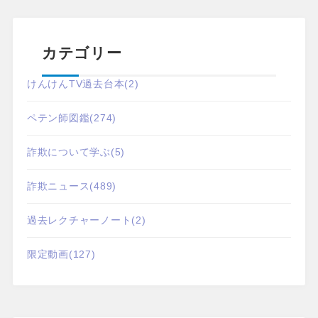
カテゴリー
けんけんTV過去台本
(2)
ペテン師図鑑
(274)
詐欺について学ぶ
(5)
詐欺ニュース
(489)
過去レクチャーノート
(2)
限定動画
(127)