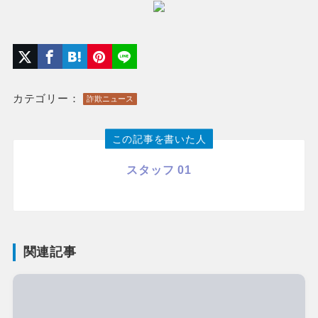
カテゴリー：
詐欺ニュース
この記事を書いた人
スタッフ 01
関連記事