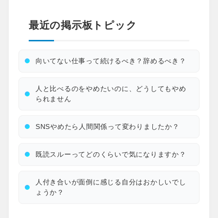
最近の掲示板トピック
向いてない仕事って続けるべき？辞めるべき？
人と比べるのをやめたいのに、どうしてもやめ
られません
SNSやめたら人間関係って変わりましたか？
既読スルーってどのくらいで気になりますか？
人付き合いが面倒に感じる自分はおかしいでし
ょうか？