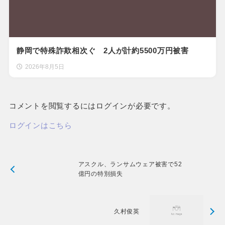
静岡で特殊詐欺相次ぐ 2人が計約5500万円被害
2026年8月5日
コメントを閲覧するにはログインが必要です。
ログインはこちら
アスクル、ランサムウェア被害で52
億円の特別損失
久村俊英