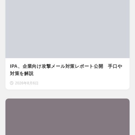
IPA、企業向け攻撃メール対策レポート公開 手口や
対策を解説
2026年8月6日