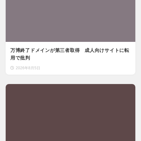
万博終了ドメインが第三者取得 成人向けサイトに転
用で批判
2026年8月5日