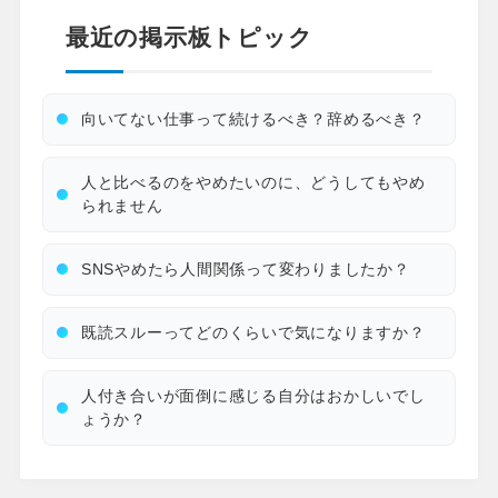
最近の掲示板トピック
向いてない仕事って続けるべき？辞めるべき？
人と比べるのをやめたいのに、どうしてもやめ
られません
SNSやめたら人間関係って変わりましたか？
既読スルーってどのくらいで気になりますか？
人付き合いが面倒に感じる自分はおかしいでし
ょうか？