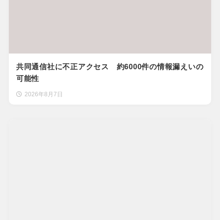
共同通信社に不正アクセス 約6000件の情報漏えいの
可能性
2026年8月7日