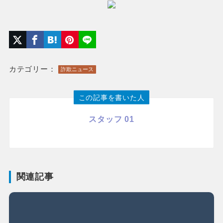
カテゴリー：
詐欺ニュース
この記事を書いた人
スタッフ 01
関連記事