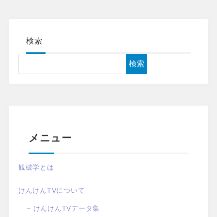
検索
検索
メニュー
観破学とは
けんけんTVについて
けんけんTVデータ集