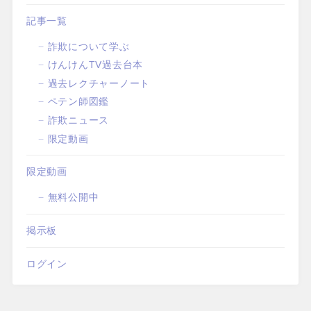
記事一覧
詐欺について学ぶ
けんけんTV過去台本
過去レクチャーノート
ペテン師図鑑
詐欺ニュース
限定動画
限定動画
無料公開中
掲示板
ログイン