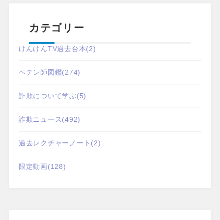
カテゴリー
けんけんTV過去台本
(2)
ペテン師図鑑
(274)
詐欺について学ぶ
(5)
詐欺ニュース
(492)
過去レクチャーノート
(2)
限定動画
(128)