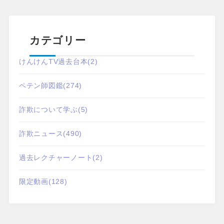
カテゴリー
けんけんTV過去台本
(2)
ペテン師図鑑
(274)
詐欺について学ぶ
(5)
詐欺ニュース
(490)
過去レクチャーノート
(2)
限定動画
(128)