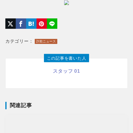
カテゴリー：
詐欺ニュース
この記事を書いた人
スタッフ 01
関連記事