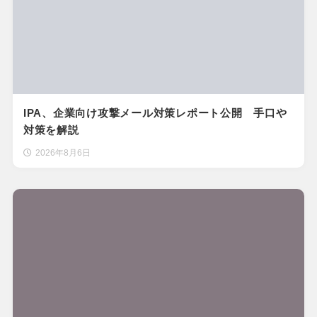
IPA、企業向け攻撃メール対策レポート公開 手口や
対策を解説
2026年8月6日