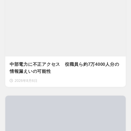
中部電力に不正アクセス 役職員ら約7万4000人分の
情報漏えいの可能性
2026年8月6日