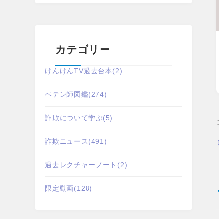
カテゴリー
けんけんTV過去台本
(2)
ペテン師図鑑
(274)
詐欺について学ぶ
(5)
詐欺ニュース
(491)
過去レクチャーノート
(2)
限定動画
(128)