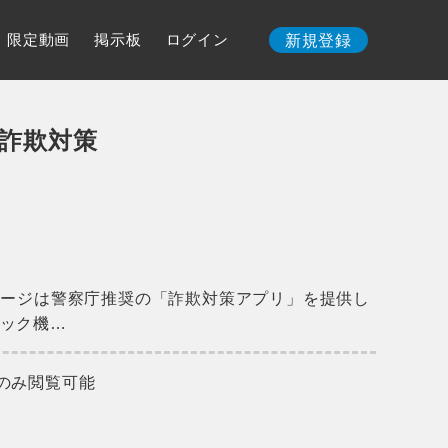
限定動画
掲示板
ログイン
新規登録
詐欺対策
ページは警察庁推奨の「詐欺対策アプリ」を提供し
ック機…
のみ閲覧可能