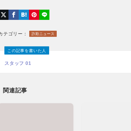
カテゴリー：
詐欺ニュース
この記事を書いた人
スタッフ 01
関連記事