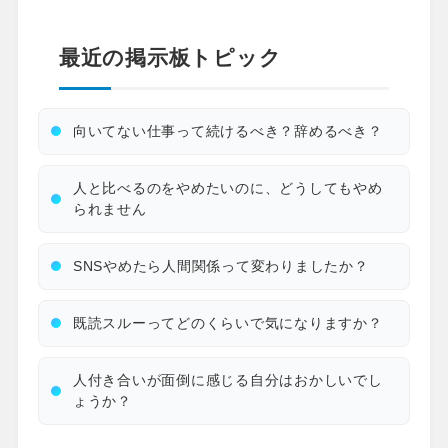
最近の掲示板トピック
向いてない仕事って続けるべき？辞めるべき？
人と比べるのをやめたいのに、どうしてもやめ
られません
SNSやめたら人間関係って変わりましたか？
既読スルーってどのくらいで気になりますか？
人付き合いが面倒に感じる自分はおかしいでし
ょうか？