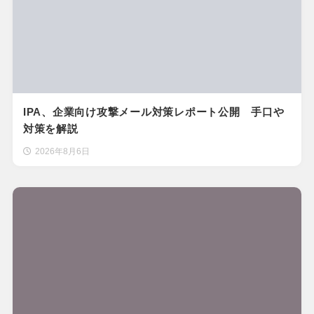
IPA、企業向け攻撃メール対策レポート公開 手口や
対策を解説
2026年8月6日