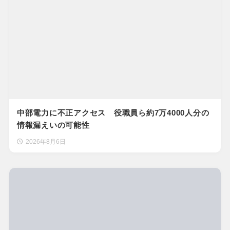
中部電力に不正アクセス 役職員ら約7万4000人分の
情報漏えいの可能性
2026年8月6日