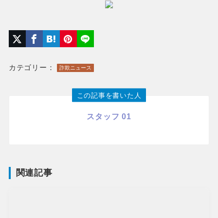
カテゴリー：
詐欺ニュース
この記事を書いた人
スタッフ 01
関連記事