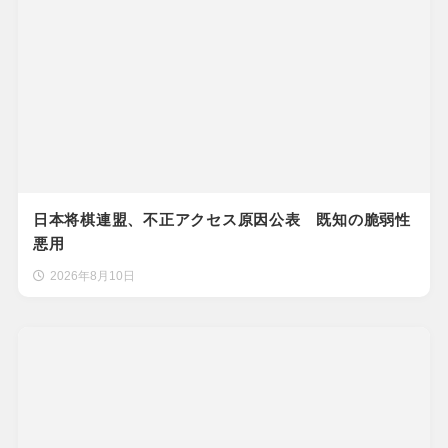
日本将棋連盟、不正アクセス原因公表 既知の脆弱性
悪用
2026年8月10日