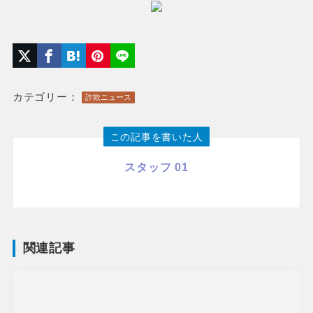
カテゴリー：
詐欺ニュース
この記事を書いた人
スタッフ 01
関連記事