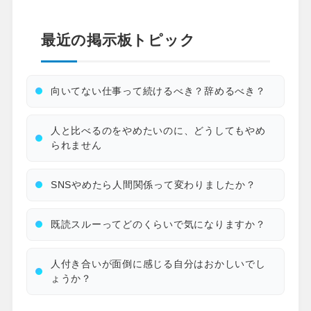
最近の掲示板トピック
向いてない仕事って続けるべき？辞めるべき？
人と比べるのをやめたいのに、どうしてもやめ
られません
SNSやめたら人間関係って変わりましたか？
既読スルーってどのくらいで気になりますか？
人付き合いが面倒に感じる自分はおかしいでし
ょうか？