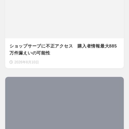
ショップサーブに不正アクセス 購入者情報最大885
万件漏えいの可能性
2026年8月10日