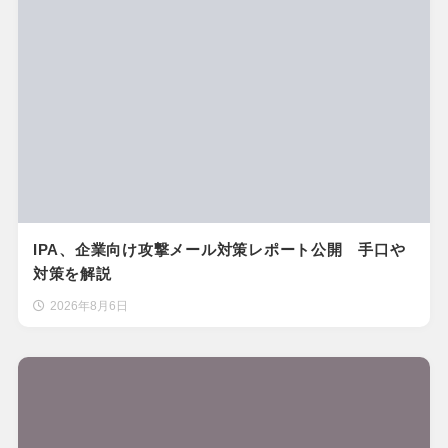
IPA、企業向け攻撃メール対策レポート公開 手口や
対策を解説
2026年8月6日