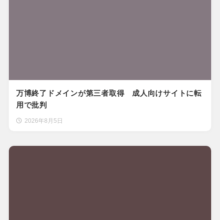
万博終了ドメインが第三者取得 成人向けサイトに転
用で批判
2026年8月5日