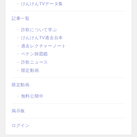
けんけんTVデータ集
記事一覧
詐欺について学ぶ
けんけんTV過去台本
過去レクチャーノート
ペテン師図鑑
詐欺ニュース
限定動画
限定動画
無料公開中
掲示板
ログイン