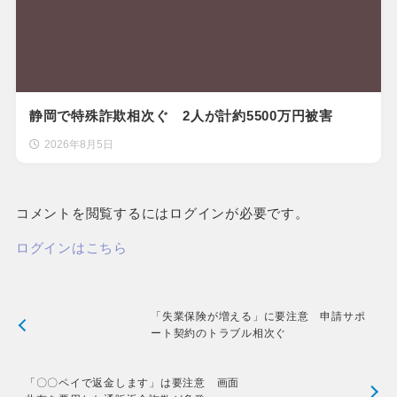
静岡で特殊詐欺相次ぐ 2人が計約5500万円被害
2026年8月5日
コメントを閲覧するにはログインが必要です。
ログインはこちら
「失業保険が増える」に要注意 申請サポ
ート契約のトラブル相次ぐ
「〇〇ペイで返金します」は要注意 画面