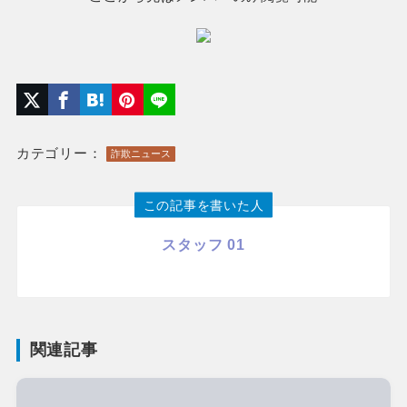
カテゴリー：
詐欺ニュース
この記事を書いた人
スタッフ 01
関連記事