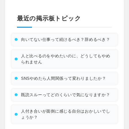
最近の掲示板トピック
向いてない仕事って続けるべき？辞めるべき？
人と比べるのをやめたいのに、どうしてもやめ
られません
SNSやめたら人間関係って変わりましたか？
既読スルーってどのくらいで気になりますか？
人付き合いが面倒に感じる自分はおかしいでし
ょうか？