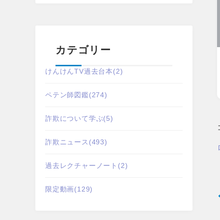
カテゴリー
けんけんTV過去台本
(2)
ペテン師図鑑
(274)
詐欺について学ぶ
(5)
詐欺ニュース
(493)
過去レクチャーノート
(2)
限定動画
(129)