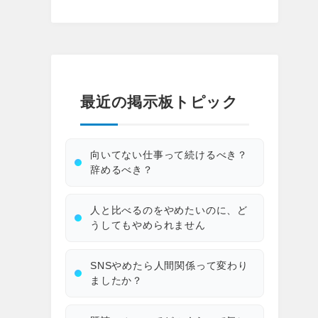
最近の掲示板トピック
向いてない仕事って続けるべき？
辞めるべき？
人と比べるのをやめたいのに、ど
うしてもやめられません
SNSやめたら人間関係って変わり
ましたか？