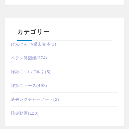
カテゴリー
けんけんTV過去台本
(2)
ペテン師図鑑
(274)
詐欺について学ぶ
(5)
詐欺ニュース
(492)
過去レクチャーノート
(2)
限定動画
(128)