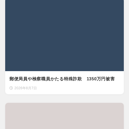
郵便局員や検察職員かたる特殊詐欺 1350万円被害
2026年8月7日