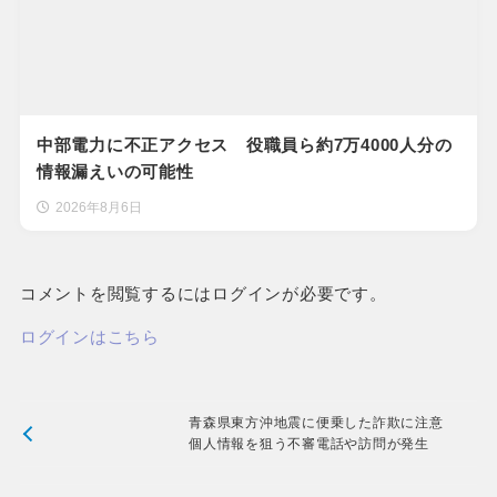
中部電力に不正アクセス 役職員ら約7万4000人分の
情報漏えいの可能性
2026年8月6日
コメントを閲覧するにはログインが必要です。
ログインはこちら
青森県東方沖地震に便乗した詐欺に注意
個人情報を狙う不審電話や訪問が発生