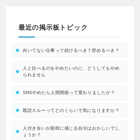
最近の掲示板トピック
向いてない仕事って続けるべき？辞めるべき？
人と比べるのをやめたいのに、どうしてもやめ
られません
SNSやめたら人間関係って変わりましたか？
既読スルーってどのくらいで気になりますか？
人付き合いが面倒に感じる自分はおかしいでし
ょうか？