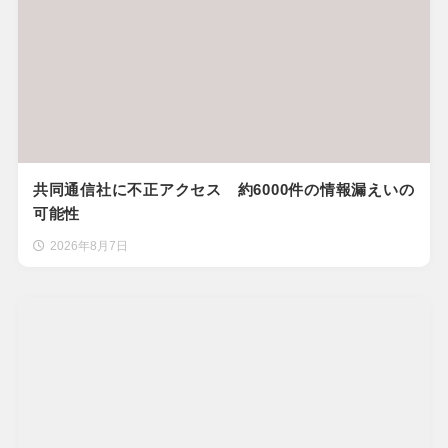
共同通信社に不正アクセス 約6000件の情報漏えいの
可能性
2026年8月7日