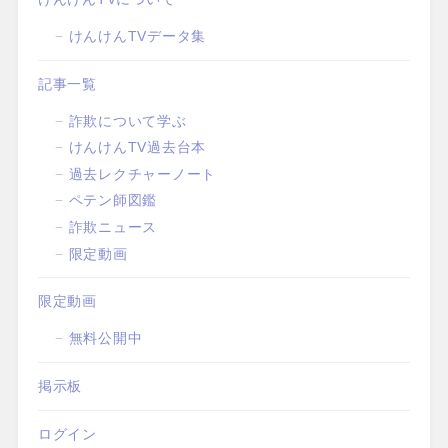
けんけんTVデータ集
記事一覧
詐欺について学ぶ
けんけんTV過去台本
過去レクチャーノート
ペテン師図鑑
詐欺ニュース
限定動画
限定動画
無料公開中
掲示板
ログイン