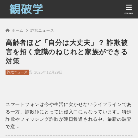
ホーム
詐欺ニュース
高齢者ほど「自分は大丈夫」？ 詐欺被
害を招く意識のねじれと家族ができる
対策
2025年12月29日
詐欺ニュース
スマートフォンは今や生活に欠かせないライフラインであ
る一方、詐欺師にとっては侵入口にもなっています。特殊
詐欺やフィッシング詐欺が連日報道される中、最新の調査
で意…