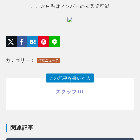
ここから先はメンバーのみ閲覧可能
カテゴリー：
詐欺ニュース
この記事を書いた人
スタッフ 01
関連記事