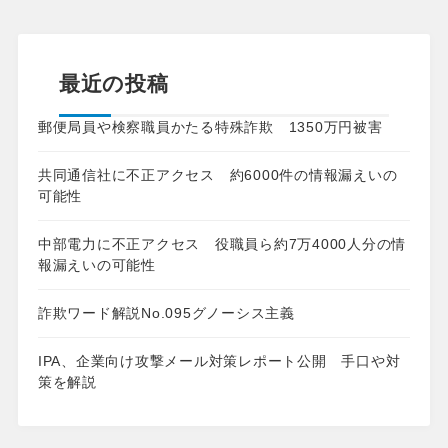
最近の投稿
郵便局員や検察職員かたる特殊詐欺 1350万円被害
共同通信社に不正アクセス 約6000件の情報漏えいの
可能性
中部電力に不正アクセス 役職員ら約7万4000人分の情
報漏えいの可能性
詐欺ワード解説No.095グノーシス主義
IPA、企業向け攻撃メール対策レポート公開 手口や対
策を解説