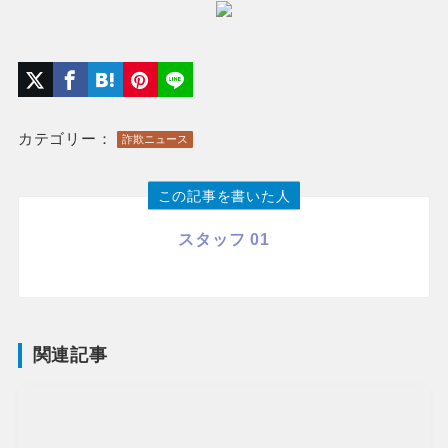
カテゴリー：
詐欺ニュース
この記事を書いた人
スタッフ 01
関連記事