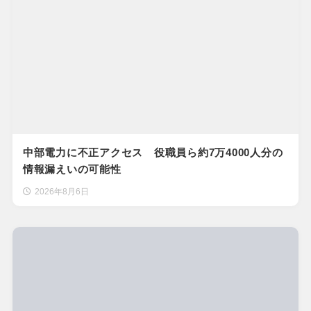
中部電力に不正アクセス 役職員ら約7万4000人分の
情報漏えいの可能性
2026年8月6日