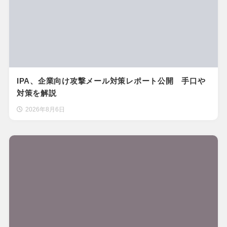
IPA、企業向け攻撃メール対策レポート公開 手口や
対策を解説
2026年8月6日