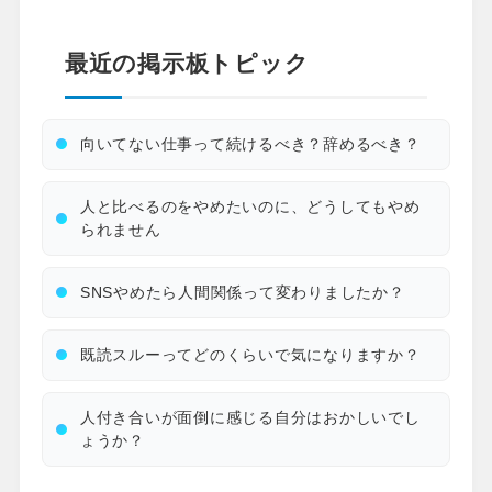
最近の掲示板トピック
向いてない仕事って続けるべき？辞めるべき？
人と比べるのをやめたいのに、どうしてもやめ
られません
SNSやめたら人間関係って変わりましたか？
既読スルーってどのくらいで気になりますか？
人付き合いが面倒に感じる自分はおかしいでし
ょうか？