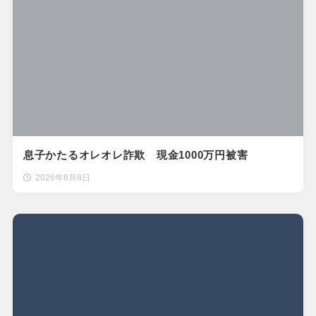
息子かたるオレオレ詐欺 現金1000万円被害
2026年8月8日