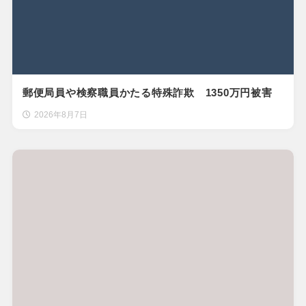
郵便局員や検察職員かたる特殊詐欺 1350万円被害
2026年8月7日