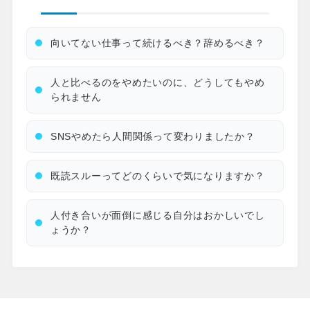
向いてない仕事って続けるべき？辞めるべき？
人と比べるのをやめたいのに、どうしてもやめ
られません
SNSやめたら人間関係って変わりましたか？
既読スルーってどのくらいで気になりますか？
人付き合いが面倒に感じる自分はおかしいでし
ょうか？