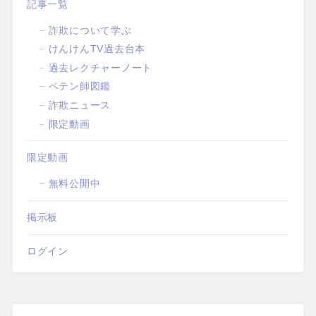
記事一覧
詐欺について学ぶ
けんけんTV過去台本
過去レクチャーノート
ペテン師図鑑
詐欺ニュース
限定動画
限定動画
無料公開中
掲示板
ログイン