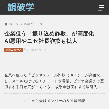
ホーム
詐欺ニュース
企業狙う「振り込め詐欺」が高度化
AI悪用やニセ社長詐欺も拡大
2026年5月17日
詐欺ニュース
企業を狙った「ビジネスメール詐欺（BEC）」が高度化
し、メールだけでなくチャットや電話、ビデオ会議まで悪
用する手口が広がっている。 攻撃者は実在する取引先…
ここから先はメンバーのみ閲覧可能