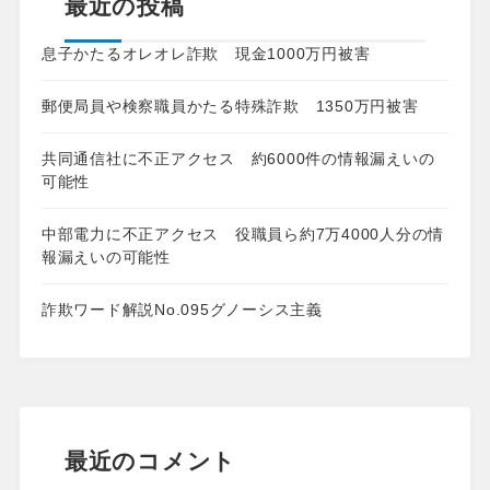
最近の投稿
息子かたるオレオレ詐欺 現金1000万円被害
郵便局員や検察職員かたる特殊詐欺 1350万円被害
共同通信社に不正アクセス 約6000件の情報漏えいの
可能性
中部電力に不正アクセス 役職員ら約7万4000人分の情
報漏えいの可能性
詐欺ワード解説No.095グノーシス主義
最近のコメント