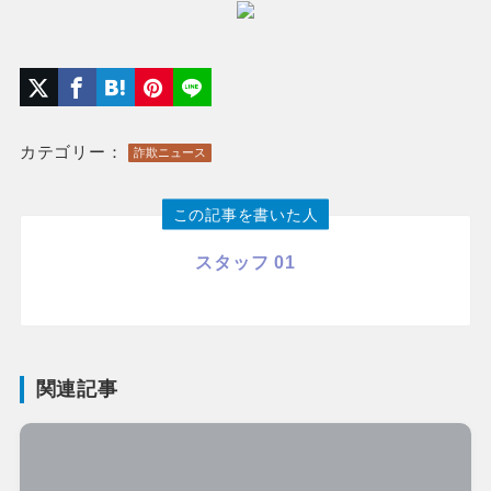
カテゴリー：
詐欺ニュース
この記事を書いた人
スタッフ 01
関連記事