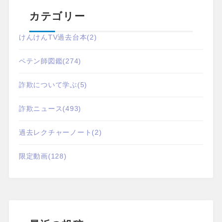
カテゴリー
けんけんTV過去台本
(2)
ペテン師図鑑
(274)
詐欺について学ぶ
(5)
詐欺ニュース
(493)
過去レクチャーノート
(2)
限定動画
(128)