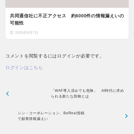
共同通信社に不正アクセス 約6000件の情報漏えいの
可能性
2026年8月7日
コメントを閲覧するにはログインが必要です。
ログインはこちら
「WAF導入済みでも危険」 AI時代に求め
られる新たな防御とは
シン・コーポレーション、BeReal投稿
で顧客情報漏えい