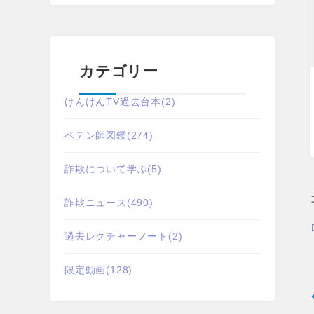
カテゴリー
けんけんTV過去台本
(2)
ペテン師図鑑
(274)
詐欺について学ぶ
(5)
詐欺ニュース
(490)
過去レクチャーノート
(2)
限定動画
(128)