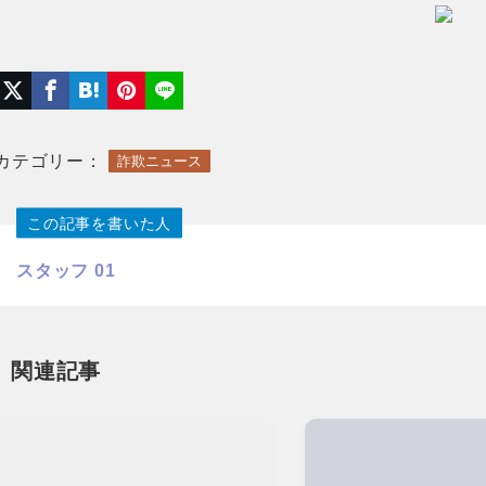
カテゴリー：
詐欺ニュース
この記事を書いた人
スタッフ 01
関連記事