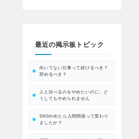
最近の掲示板トピック
向いてない仕事って続けるべき？
辞めるべき？
人と比べるのをやめたいのに、ど
うしてもやめられません
SNSやめたら人間関係って変わり
ましたか？