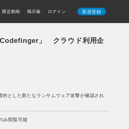
限定動画
掲示板
ログイン
新規登録
odefinger」 クラウド利用企
を標的とした新たなランサムウェア攻撃が確認され
のみ閲覧可能