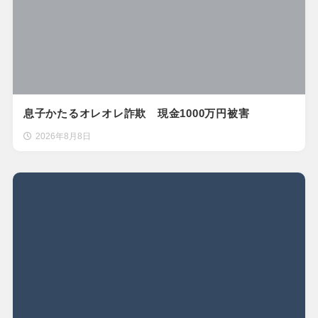
息子かたるオレオレ詐欺 現金1000万円被害
2026年8月8日