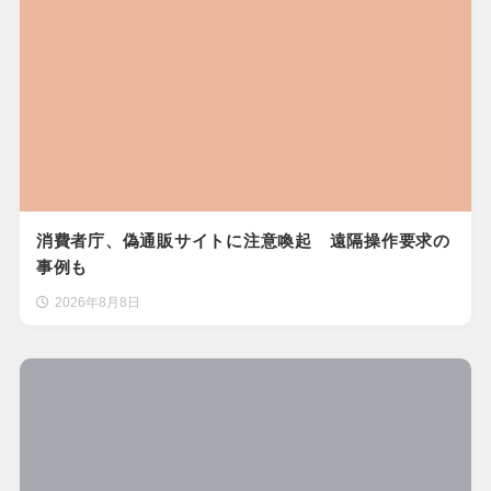
消費者庁、偽通販サイトに注意喚起 遠隔操作要求の
事例も
2026年8月8日