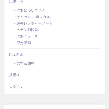
記事一覧
詐欺について学ぶ
けんけんTV過去台本
過去レクチャーノート
ペテン師図鑑
詐欺ニュース
限定動画
限定動画
無料公開中
掲示板
ログイン