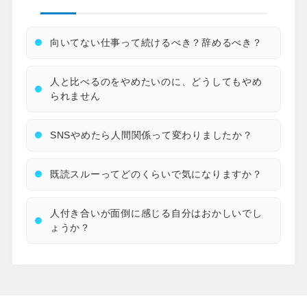
向いてない仕事って続けるべき？辞めるべき？
人と比べるのをやめたいのに、どうしてもやめ
られません
SNSやめたら人間関係って変わりましたか？
既読スルーってどのくらいで気になりますか？
人付き合いが面倒に感じる自分はおかしいでし
ょうか？