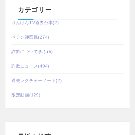
カテゴリー
けんけんTV過去台本
(2)
ペテン師図鑑
(274)
詐欺について学ぶ
(5)
詐欺ニュース
(494)
過去レクチャーノート
(2)
限定動画
(129)