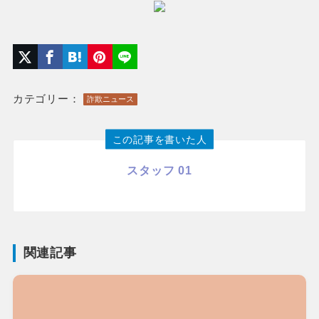
カテゴリー：
詐欺ニュース
この記事を書いた人
スタッフ 01
関連記事