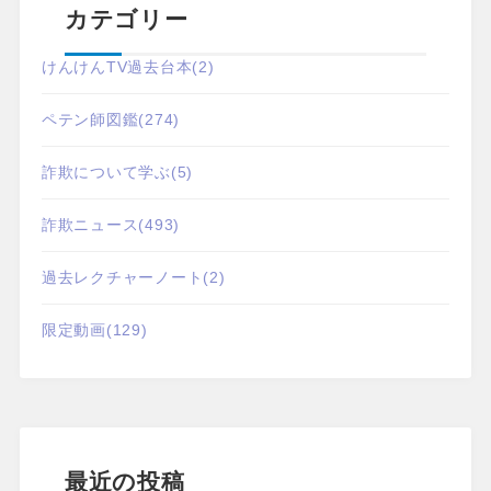
カテゴリー
けんけんTV過去台本
(2)
ペテン師図鑑
(274)
詐欺について学ぶ
(5)
詐欺ニュース
(493)
過去レクチャーノート
(2)
限定動画
(129)
最近の投稿