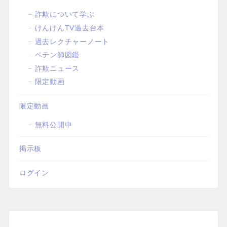
詐欺について学ぶ
けんけんTV過去台本
過去レクチャーノート
ペテン師図鑑
詐欺ニュース
限定動画
限定動画
無料公開中
掲示板
ログイン