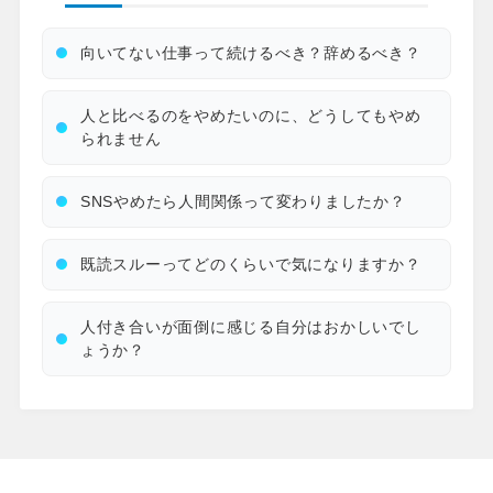
向いてない仕事って続けるべき？辞めるべき？
人と比べるのをやめたいのに、どうしてもやめ
られません
SNSやめたら人間関係って変わりましたか？
既読スルーってどのくらいで気になりますか？
人付き合いが面倒に感じる自分はおかしいでし
ょうか？