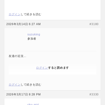
ログイン
して続きを読む
2026年3月14日 6:27 AM
#3180
suzuking
参加者
友達の近況...
ログイン
すると読めます
ログイン
して続きを読む
2026年3月17日 8:28 PM
#3330
riko mid