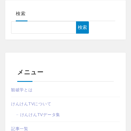
検索
検索
メニュー
観破学とは
けんけんTVについて
けんけんTVデータ集
記事一覧