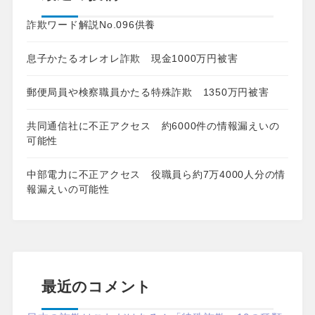
詐欺ワード解説No.096供養
息子かたるオレオレ詐欺 現金1000万円被害
郵便局員や検察職員かたる特殊詐欺 1350万円被害
共同通信社に不正アクセス 約6000件の情報漏えいの
可能性
中部電力に不正アクセス 役職員ら約7万4000人分の情
報漏えいの可能性
最近のコメント