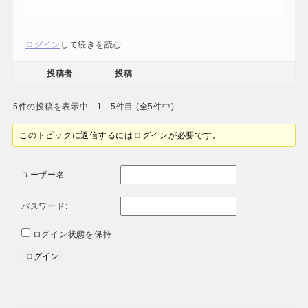
ログイン
して続きを読む
投稿者
投稿
5件の投稿を表示中 - 1 - 5件目 (全5件中)
このトピックに返信するにはログインが必要です。
ユーザー名:
パスワード:
ログイン状態を保持
ログイン