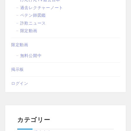
過去レクチャーノート
ペテン師図鑑
詐欺ニュース
限定動画
限定動画
無料公開中
掲示板
ログイン
カテゴリー