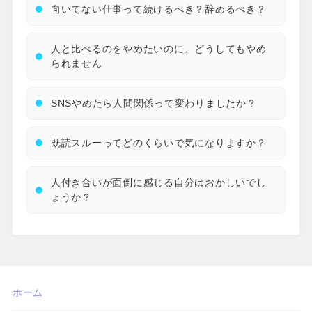
向いてない仕事って続けるべき？辞めるべき？
人と比べるのをやめたいのに、どうしてもやめ
られません
SNSやめたら人間関係って変わりましたか？
既読スルーってどのくらいで気になりますか？
人付き合いが面倒に感じる自分はおかしいでし
ょうか？
ホーム