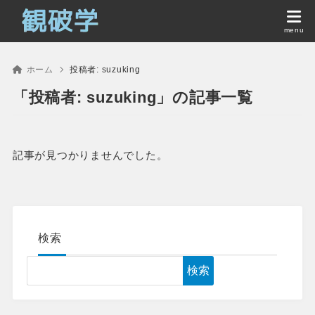
ホーム
投稿者:
suzuking
「投稿者: suzuking」の記事一覧
記事が見つかりませんでした。
検索
検索