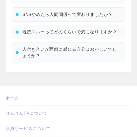
SNSやめたら人間関係って変わりましたか？
既読スルーってどのくらいで気になりますか？
人付き合いが面倒に感じる自分はおかしいでし
ょうか？
ホーム
けんけんTVについて
会員サービスについて