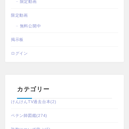
限定動画
限定動画
無料公開中
掲示板
ログイン
カテゴリー
けんけんTV過去台本
(2)
ペテン師図鑑
(274)